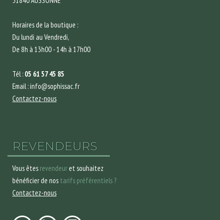
31840 AUSSONNE
Horaires de la boutique :
Du lundi au Vendredi,
De 8h à 13h00 - 14h à 17h00
Tél :
05 61 57 45 85
Email : info@sophissac.fr
Contactez-nous
REVENDEURS
Vous êtes
revendeur
et souhaitez
bénéficier de nos
tarifs préférentiels ?
Contactez-nous