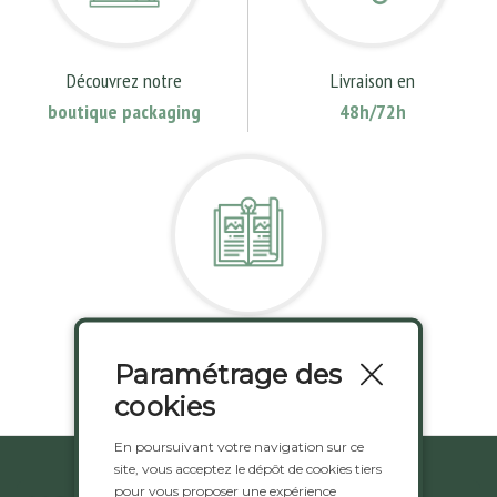
Découvrez notre
Livraison en
boutique packaging
48h/72h
Demandez notre
Paramétrage des
catalogue gratuitement
cookies
En poursuivant votre navigation sur ce
site, vous acceptez le dépôt de cookies tiers
pour vous proposer une expérience