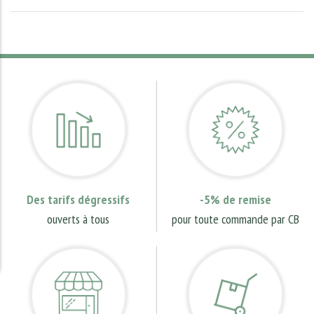
Des tarifs dégressifs
-5% de remise
ouverts à tous
pour toute commande par CB