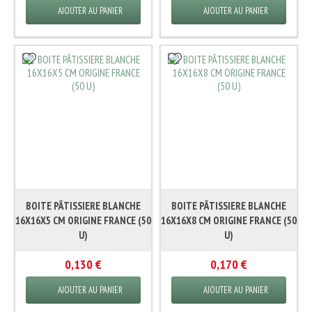
AJOUTER AU PANIER
AJOUTER AU PANIER
BOITE PÂTISSIERE BLANCHE
BOITE PÂTISSIERE BLANCHE
16X16X5 CM ORIGINE FRANCE (50
16X16X8 CM ORIGINE FRANCE (50
U)
U)
0,130 €
0,170 €
AJOUTER AU PANIER
AJOUTER AU PANIER