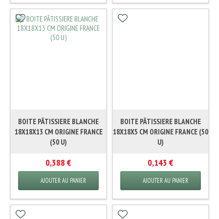
BOITE PÂTISSIERE BLANCHE
BOITE PÂTISSIERE BLANCHE
18X18X13 CM ORIGINE FRANCE
18X18X5 CM ORIGINE FRANCE (50
(50 U)
U)
0,388 €
0,143 €
AJOUTER AU PANIER
AJOUTER AU PANIER