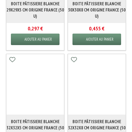
BOITE PÂTISSIERE BLANCHE
BOITE PÂTISSIERE BLANCHE
29X29X5 CM ORIGINE FRANCE (50
30X30X8 CM ORIGINE FRANCE (50
U)
U)
0,297 €
0,455 €
AJOUTER AU PANIER
AJOUTER AU PANIER
BOITE PÂTISSIERE BLANCHE
BOITE PÂTISSIERE BLANCHE
32X32X5 CM ORIGINE FRANCE (50
32X32X8 CM ORIGINE FRANCE (50