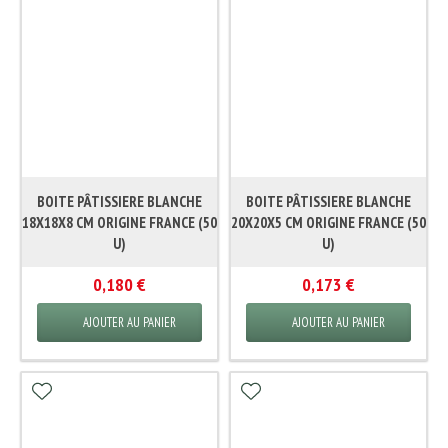
BOITE PÂTISSIERE BLANCHE
BOITE PÂTISSIERE BLANCHE
18X18X8 CM ORIGINE FRANCE (50
20X20X5 CM ORIGINE FRANCE (50
U)
U)
0,180 €
0,173 €
AJOUTER AU PANIER
AJOUTER AU PANIER