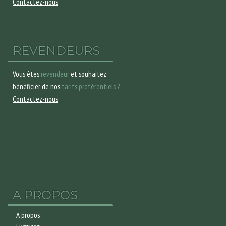
Contactez-nous
REVENDEURS
Vous êtes
revendeur
et souhaitez
bénéficier de nos
tarifs préférentiels ?
Contactez-nous
A PROPOS
A propos