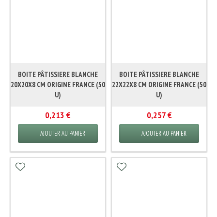
BOITE PÂTISSIERE BLANCHE
BOITE PÂTISSIERE BLANCHE
20X20X8 CM ORIGINE FRANCE (50
22X22X8 CM ORIGINE FRANCE (50
U)
U)
0,213 €
0,257 €
AJOUTER AU PANIER
AJOUTER AU PANIER