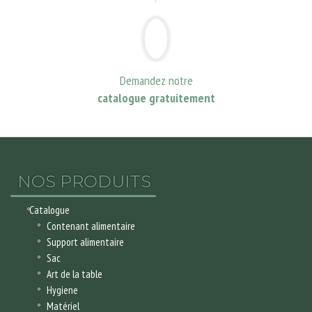
Demandez notre
catalogue gratuitement
NOS PRODUITS
Catalogue
Contenant alimentaire
Support alimentaire
Sac
Art de la table
Hygiene
Matériel