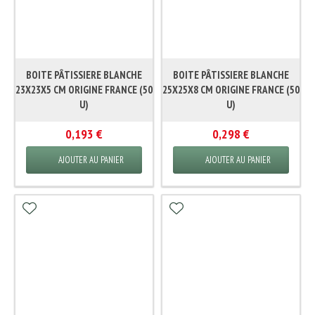
BOITE PÂTISSIERE BLANCHE
BOITE PÂTISSIERE BLANCHE
23X23X5 CM ORIGINE FRANCE (50
25X25X8 CM ORIGINE FRANCE (50
U)
U)
0,193 €
0,298 €
AJOUTER AU PANIER
AJOUTER AU PANIER