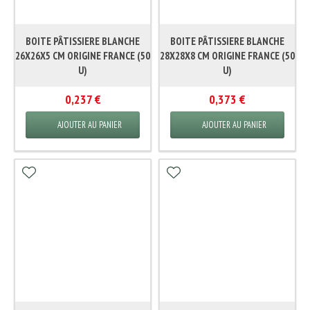
BOITE PÂTISSIERE BLANCHE
BOITE PÂTISSIERE BLANCHE
26X26X5 CM ORIGINE FRANCE (50
28X28X8 CM ORIGINE FRANCE (50
U)
U)
0,237 €
0,373 €
AJOUTER AU PANIER
AJOUTER AU PANIER