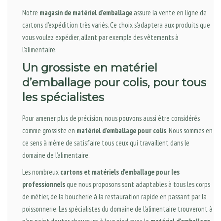
Notre
magasin de matériel d’emballage
assure la vente en ligne de
cartons d’expédition très variés. Ce choix s’adaptera aux produits que
vous voulez expédier, allant par exemple des vêtements à
l’alimentaire.
Un grossiste en matériel
d’emballage pour colis, pour tous
les spécialistes
Pour amener plus de précision, nous pouvons aussi être considérés
comme grossiste en
matériel d’emballage pour colis
. Nous sommes en
ce sens à même de satisfaire tous ceux qui travaillent dans le
domaine de l’alimentaire.
Les nombreux
cartons et matériels d’emballage pour les
professionnels
que nous proposons sont adaptables à tous les corps
de métier, de la boucherie à la restauration rapide en passant par la
poissonnerie. Les spécialistes du domaine de l’alimentaire trouveront à