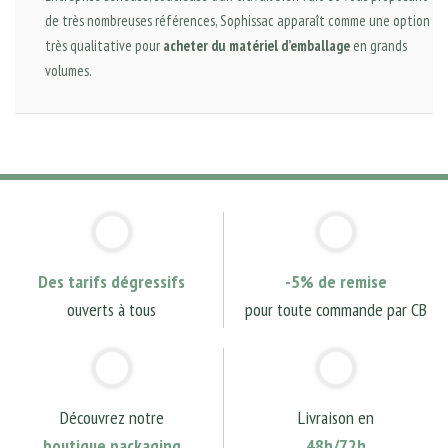
de très nombreuses références, Sophissac apparaît comme une option
très qualitative pour
acheter du matériel d’emballage
en grands
volumes.
Des tarifs dégressifs
-5% de remise
ouverts à tous
pour toute commande par CB
Découvrez notre
Livraison en
boutique packaging
48h/72h