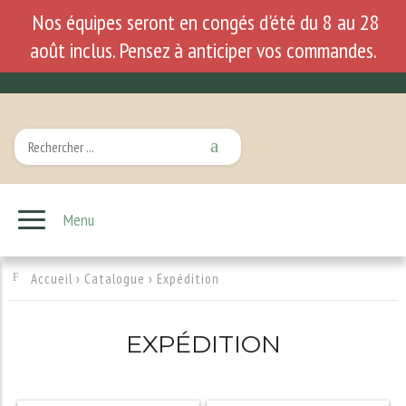
Nos équipes seront en congés d'été du 8 au 28
août inclus. Pensez à anticiper vos commandes.
Menu
Accueil
›
Catalogue
›
Expédition
EXPÉDITION