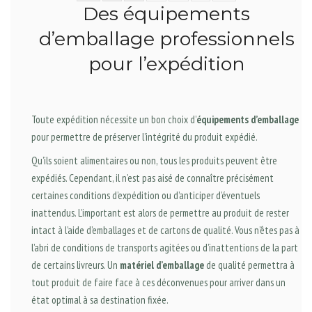
Des équipements
d’emballage professionnels
pour l’expédition
Toute expédition nécessite un bon choix d’
équipements d’emballage
pour permettre de préserver l’intégrité du produit expédié.
Qu’ils soient alimentaires ou non, tous les produits peuvent être
expédiés. Cependant, il n’est pas aisé de connaître précisément
certaines conditions d’expédition ou d’anticiper d’éventuels
inattendus. L’important est alors de permettre au produit de rester
intact à l’aide d’emballages et de cartons de qualité. Vous n’êtes pas à
l’abri de conditions de transports agitées ou d’inattentions de la part
de certains livreurs. Un
matériel d’emballage
de qualité permettra à
tout produit de faire face à ces déconvenues pour arriver dans un
état optimal à sa destination fixée.