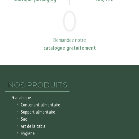
Demandez notre
catalogue gratuitement
NOS PRODUITS
Catalogue
Contenant alimentaire
Support alimentaire
Sac
Art de la table
Hygiene