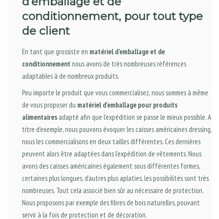
d’emballage et de
conditionnement, pour tout type
de client
En tant que grossiste en
matériel d’emballage et de
conditionnement
nous avons de très nombreuses références
adaptables à de nombreux produits.
Peu importe le produit que vous commercialisez, nous sommes à même
de vous proposer du
matériel d’emballage pour produits
alimentaires
adapté afin que l’expédition se passe le mieux possible. A
titre d’exemple, nous pouvons évoquer les caisses américaines dressing,
nous les commercialisons en deux tailles différentes. Ces dernières
peuvent alors être adaptées dans l’expédition de vêtements. Nous
avons des caisses américaines également sous différentes formes,
certaines plus longues, d’autres plus aplaties, les possibilités sont très
nombreuses. Tout cela associé bien sûr au nécessaire de protection.
Nous proposons par exemple des fibres de bois naturelles, pouvant
servir à la fois de protection et de décoration.