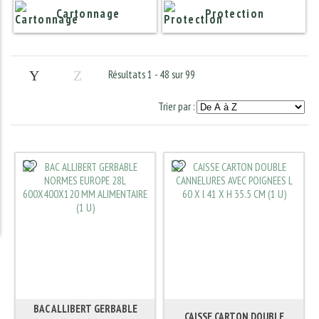
Cartonnage
Protection
Résultats 1 - 48 sur 99
Trier par :
BAC ALLIBERT GERBABLE
CAISSE CARTON DOUBLE