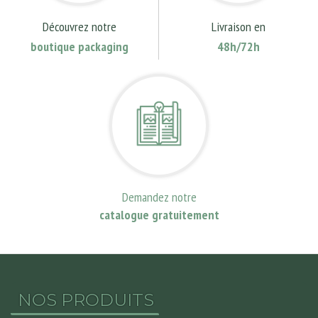
Découvrez notre
Livraison en
boutique packaging
48h/72h
Demandez notre
catalogue gratuitement
NOS PRODUITS