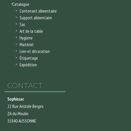
Catalogue
Contenant alimentaire
Support alimentaire
Sac
Art de la table
Hygiene
Matériel
Lien et décoration
Étiquetage
Expédition
CONTACT
Sophissac
22 Rue Aristide Berges
ZA du Moulin
31840 AUSSONNE