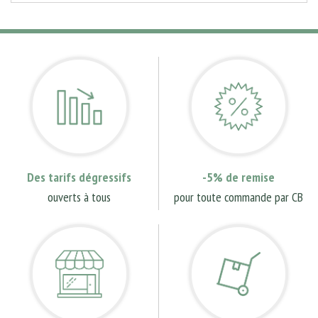
Des tarifs dégressifs
-5% de remise
ouverts à tous
pour toute commande par CB