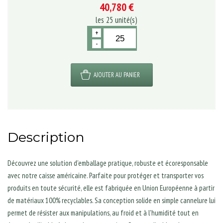
40,780 €
les
25
unité(s)
+
-
AJOUTER AU PANIER
Description
Découvrez une solution d'emballage pratique, robuste et écoresponsable
avec notre caisse américaine. Parfaite pour protéger et transporter vos
produits en toute sécurité, elle est fabriquée en Union Européenne à partir
de matériaux 100% recyclables. Sa conception solide en simple cannelure lui
permet de résister aux manipulations, au froid et à l'humidité tout en