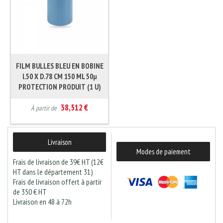
FILM BULLES BLEU EN BOBINE
l.50 X D.78 CM 150 ML 50µ
PROTECTION PRODUIT (1 U)
38,512 €
À partir de
Livraison
Modes de paiement
Frais de livraison de 39€ HT (12€
HT dans le département 31)
Frais de livraison offert à partir
de 350 € HT
Livraison en 48 à 72h