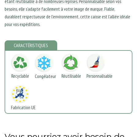
étant réutilisable à de nombreuses reprises. Personnalisable selon vos
besoins, elle s'adapte facilement à votre image de marque. Fiable,
durableet respectueuse de l'environnement, cette caisse est l'alliée idéale
pour vos expéditions.
CARACTÉRISTIQUES
Personnalisable
Réutilisable
Recyclable
Congélateur
Fabrication UE
Vous pourriez avoir besoin de