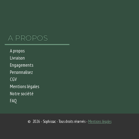
A PROPOS
A propos
Livraison
Engagements
Personnalisez
CGV
Mentions légales
Notre société
FAQ
© 2026 - Sophissac - Tous droits réservés -
Mentions légales