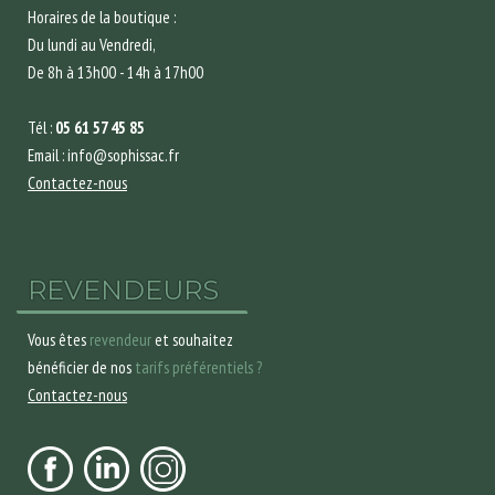
Horaires de la boutique :
Du lundi au Vendredi,
De 8h à 13h00 - 14h à 17h00
Tél :
05 61 57 45 85
Email : info@sophissac.fr
Contactez-nous
REVENDEURS
Vous êtes
revendeur
et souhaitez
bénéficier de nos
tarifs préférentiels ?
Contactez-nous