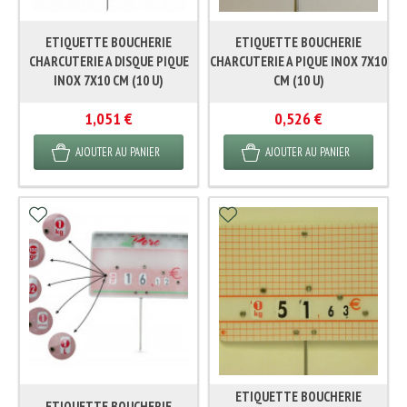
ETIQUETTE BOUCHERIE
ETIQUETTE BOUCHERIE
CHARCUTERIE A DISQUE PIQUE
CHARCUTERIE A PIQUE INOX 7X10
INOX 7X10 CM (10 U)
CM (10 U)
1,051 €
0,526 €
AJOUTER AU PANIER
AJOUTER AU PANIER
ETIQUETTE BOUCHERIE
ETIQUETTE BOUCHERIE