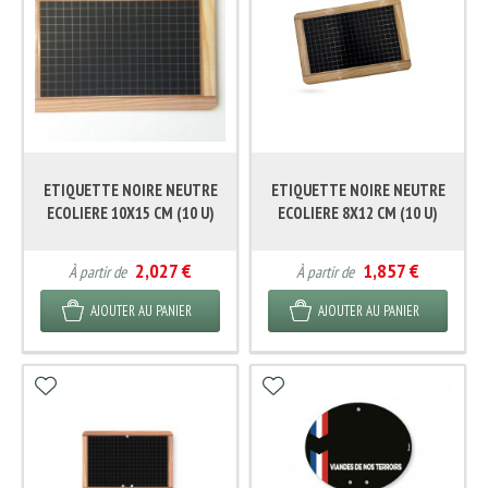
ETIQUETTE NOIRE NEUTRE
ETIQUETTE NOIRE NEUTRE
ECOLIERE 10X15 CM (10 U)
ECOLIERE 8X12 CM (10 U)
2,027 €
1,857 €
À partir de
À partir de
AJOUTER AU PANIER
AJOUTER AU PANIER