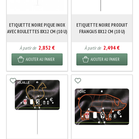
ETIQUETTE NOIRE PIQUE INOX
ETIQUETTE NOIRE PRODUIT
AVEC ROULETTES 8X12 CM (10 U)
FRANCAIS 8X12 CM (10 U)
2,852 €
2,494 €
À partir de
À partir de
AJOUTER AU PANIER
AJOUTER AU PANIER