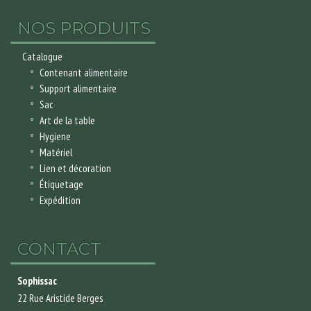
NOS PRODUITS
Catalogue
Contenant alimentaire
Support alimentaire
Sac
Art de la table
Hygiene
Matériel
Lien et décoration
Étiquetage
Expédition
CONTACT
Sophissac
22 Rue Aristide Berges