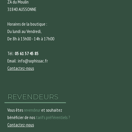
ZA du Moulin
31840 AUSSONNE
Horaires de la boutique :
Du lundi au Vendredi,
De 8h à 13h00 - 14h à 17h00
Tél :
05 61 57 45 85
Email : info@sophissac.fr
Contactez-nous
REVENDEURS
Vous êtes
revendeur
et souhaitez
bénéficier de nos
tarifs préférentiels ?
Contactez-nous