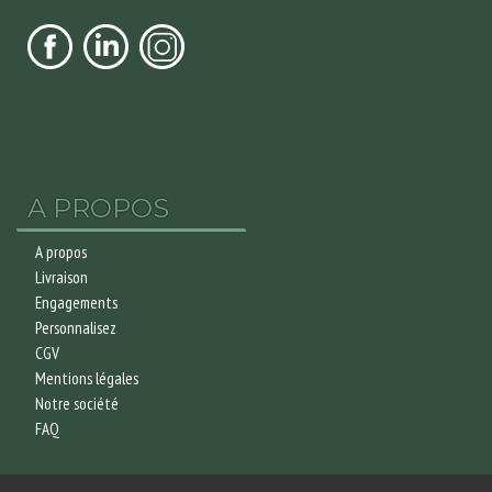
A PROPOS
A propos
Livraison
Engagements
Personnalisez
CGV
Mentions légales
Notre société
FAQ