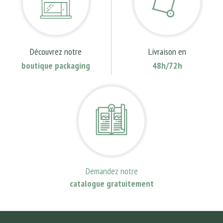
Découvrez notre
Livraison en
boutique packaging
48h/72h
Demandez notre
catalogue gratuitement