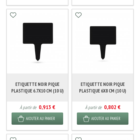
ETIQUETTE NOIR PIQUE
ETIQUETTE NOIR PIQUE
PLASTIQUE 6.7X10 CM (10 U)
PLASTIQUE 6X8 CM (10 U)
0,913 €
0,802 €
À partir de
À partir de
AJOUTER AU PANIER
AJOUTER AU PANIER