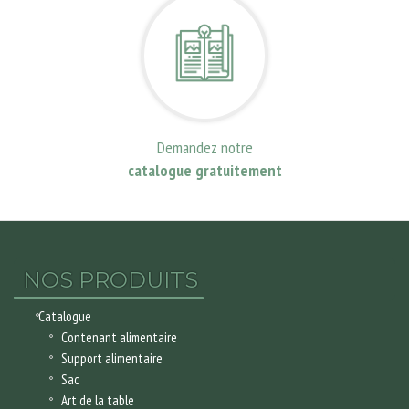
Demandez notre
catalogue gratuitement
NOS PRODUITS
Catalogue
Contenant alimentaire
Support alimentaire
Sac
Art de la table