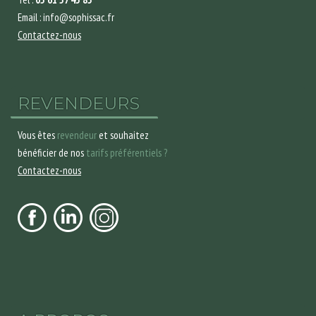
Email : info@sophissac.fr
Contactez-nous
REVENDEURS
Vous êtes
revendeur
et souhaitez
bénéficier de nos
tarifs préférentiels ?
Contactez-nous