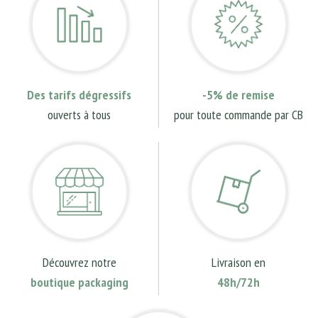
Des tarifs dégressifs
-5% de remise
ouverts à tous
pour toute commande par CB
Découvrez notre
Livraison en
boutique packaging
48h/72h