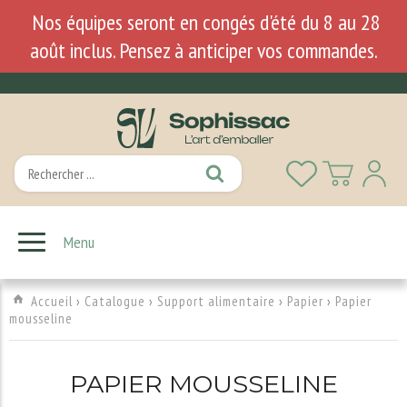
Nos équipes seront en congés d'été du 8 au 28
août inclus. Pensez à anticiper vos commandes.
Menu
Accueil
›
Catalogue
›
Support alimentaire
›
Papier
›
Papier
mousseline
PAPIER MOUSSELINE