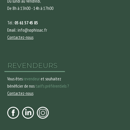
Du lundi au Vendredi,
De 8h à 13h00 - 14h à 17h00
Tél :
05 61 57 45 85
Email : info@sophissac.fr
Contactez-nous
REVENDEURS
Vous êtes
revendeur
et souhaitez
bénéficier de nos
tarifs préférentiels ?
Contactez-nous