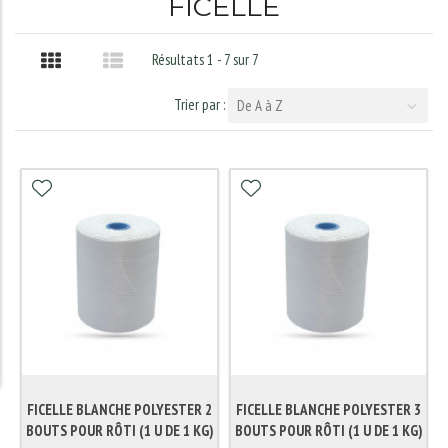
FICELLE
Résultats 1 - 7 sur 7
Trier par :
De A à Z
FICELLE BLANCHE POLYESTER 2
FICELLE BLANCHE POLYESTER 3
BOUTS POUR RÔTI (1 U DE 1 KG)
BOUTS POUR RÔTI (1 U DE 1 KG)