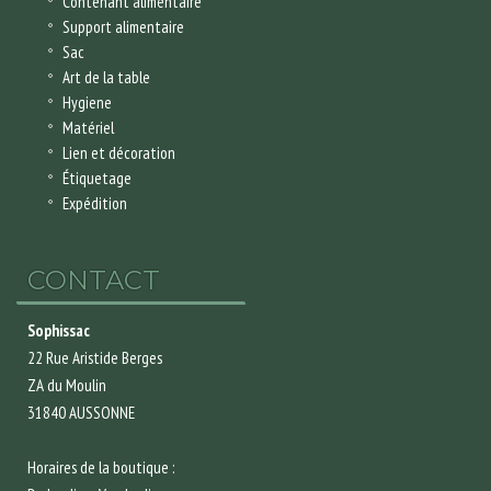
Contenant alimentaire
Support alimentaire
Sac
Art de la table
Hygiene
Matériel
Lien et décoration
Étiquetage
Expédition
CONTACT
Sophissac
22 Rue Aristide Berges
ZA du Moulin
31840 AUSSONNE
Horaires de la boutique :