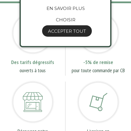
EN SAVOIR PLUS
CHOISIR
ACCEPTER TOUT
Des tarifs dégressifs
-5% de remise
ouverts à tous
pour toute commande par CB