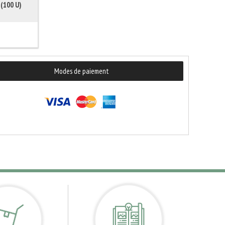
(100 U)
Modes de paiement