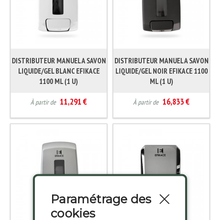
DISTRIBUTEUR MANUEL A SAVON
DISTRIBUTEUR MANUEL A SAVON
LIQUIDE/GEL BLANC EFIKACE
LIQUIDE/GEL NOIR EFIKACE 1100
1100 ML (1 U)
ML (1 U)
11,291 €
16,833 €
À partir de
À partir de
Paramétrage des
cookies