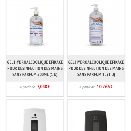
GEL HYDROALCOOLIQUE EFIKACE
GEL HYDROALCOOLIQUE EFIKACE
POUR DESINFECTION DES MAINS
POUR DESINFECTION DES MAINS
SANS PARFUM 500ML (1 U)
SANS PARFUM 1L (1 U)
7,048 €
10,766 €
À partir de
À partir de