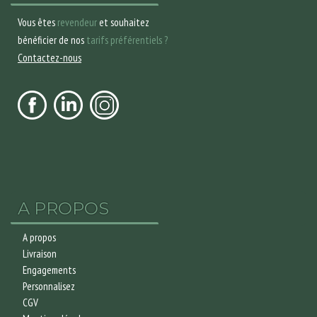
Vous êtes
revendeur
et souhaitez
bénéficier de nos
tarifs préférentiels ?
Contactez-nous
A PROPOS
A propos
Livraison
Engagements
Personnalisez
CGV