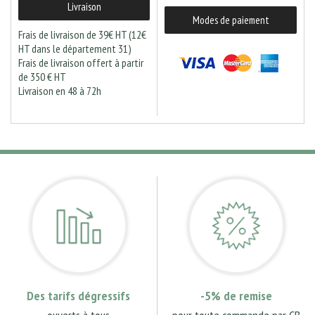
Livraison
Modes de paiement
Frais de livraison de 39€ HT (12€
HT dans le département 31)
Frais de livraison offert à partir
de 350 € HT
Livraison en 48 à 72h
Des tarifs dégressifs
-5% de remise