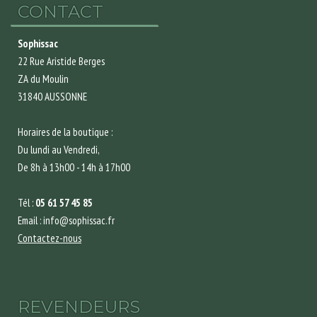
CONTACT
Sophissac
22 Rue Aristide Berges
ZA du Moulin
31840 AUSSONNE
Horaires de la boutique :
Du lundi au Vendredi,
De 8h à 13h00 - 14h à 17h00
Tél :
05 61 57 45 85
Email : info@sophissac.fr
Contactez-nous
REVENDEURS