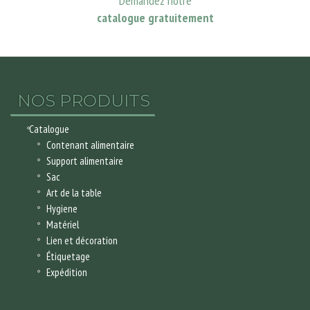
Demandez notre
catalogue gratuitement
NOS PRODUITS
Catalogue
Contenant alimentaire
Support alimentaire
Sac
Art de la table
Hygiene
Matériel
Lien et décoration
Étiquetage
Expédition