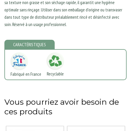
sa texture non grasse et son séchage rapide, il garantit une hygiène
optimale sans rinçage. Utiliser dans son emballage d'origine ou transvaser
dans tout type de distributeur préalablement rincé et désinfecté avec
soin. Réservé à un usage professionnel.
CARACTÉRISTIQUES
Recyclable
Fabriqué en France
Vous pourriez avoir besoin de
ces produits